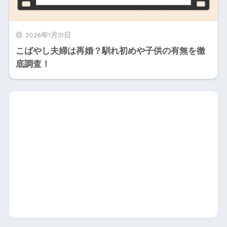
2026年1月31日
こばやし夫婦は再婚？馴れ初めや子供の有無を徹
底調査！