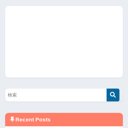
Recent Posts