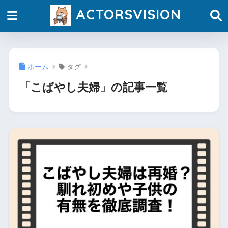
ACTORSVISION
ホーム
タグ
「こばやし夫婦」の記事一覧