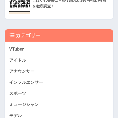
こばやし夫婦は再婚？馴れ初めや子供の有無
を徹底調査！
カテゴリー
VTuber
アイドル
アナウンサー
インフルエンサー
スポーツ
ミュージシャン
モデル