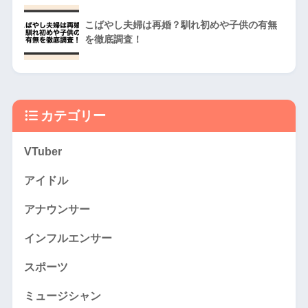
こばやし夫婦は再婚？馴れ初めや子供の有無
を徹底調査！
カテゴリー
VTuber
アイドル
アナウンサー
インフルエンサー
スポーツ
ミュージシャン