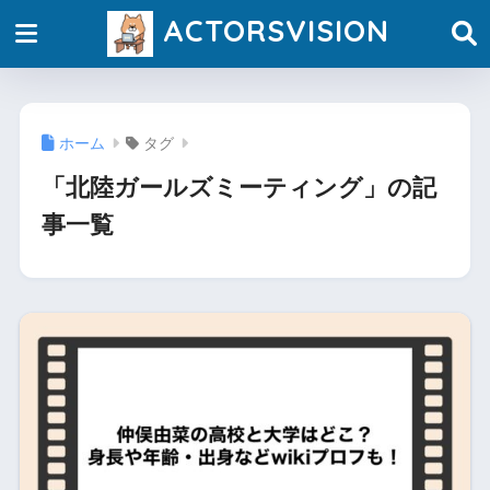
ACTORSVISION
ホーム
タグ
「北陸ガールズミーティング」の記
事一覧