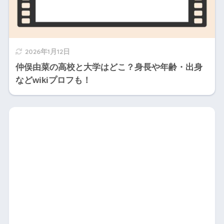
2026年1月12日
仲俣由菜の高校と大学はどこ？身長や年齢・出身
などwikiプロフも！