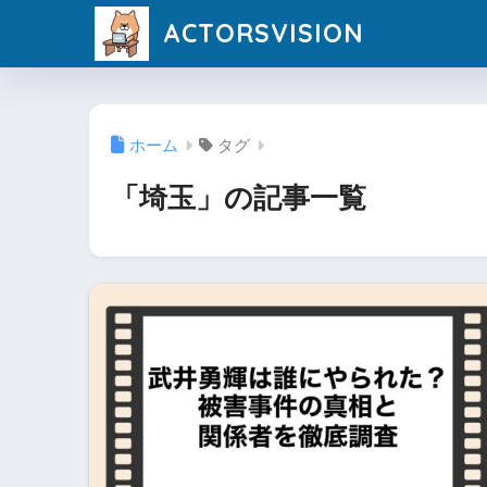
ACTORSVISION
ホーム
タグ
「埼玉」の記事一覧