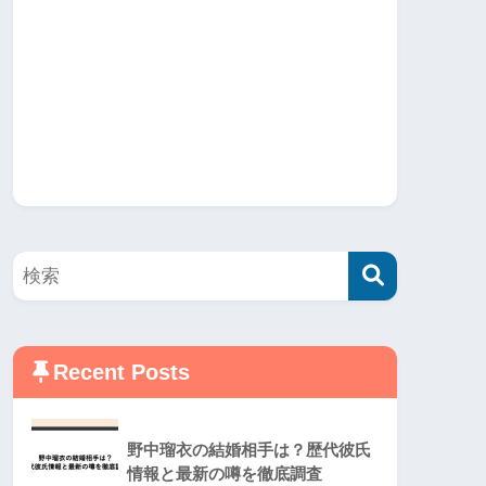
Recent Posts
野中瑠衣の結婚相手は？歴代彼氏
情報と最新の噂を徹底調査