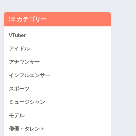
カテゴリー
VTuber
アイドル
アナウンサー
インフルエンサー
スポーツ
ミュージシャン
モデル
俳優・タレント