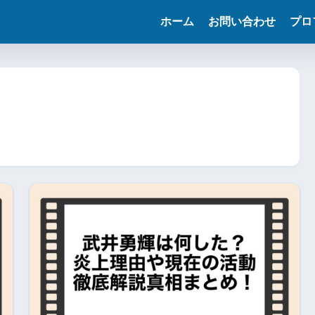
ホーム
お問い合わせ
プロ