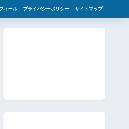
フィール
プライバシーポリシー
サイトマップ