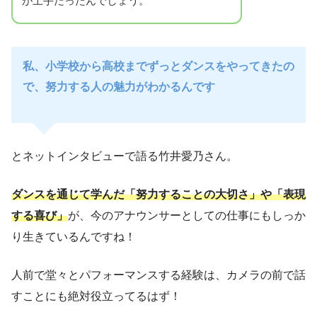
が上手だったんでしょう。
私、小学校から高校までずっとダンスをやってきたの
で、努力する人の魅力がわかるんです
とネットインタビューで語る竹井愛乃さん。
ダンスを通じて学んだ「努力することの大切さ」や「表現
する喜び」
が、今のアナウンサーとしての仕事にもしっか
り生きているんですね！
人前で堂々とパフォーマンスする経験は、カメラの前で話
すことにも絶対役立ってるはず！