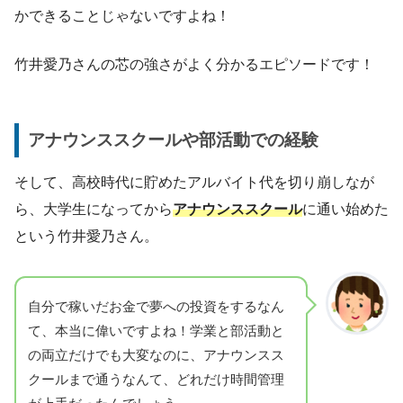
かできることじゃないですよね！
竹井愛乃さんの芯の強さがよく分かるエピソードです！
アナウンススクールや部活動での経験
そして、高校時代に貯めたアルバイト代を切り崩しなが
ら、大学生になってから
アナウンススクール
に通い始めた
という竹井愛乃さん。
自分で稼いだお金で夢への投資をするなん
て、本当に偉いですよね！学業と部活動と
の両立だけでも大変なのに、アナウンスス
クールまで通うなんて、どれだけ時間管理