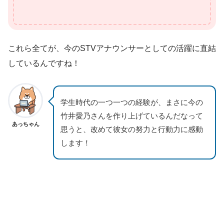
これら全てが、今のSTVアナウンサーとしての活躍に直結
しているんですね！
学生時代の一つ一つの経験が、まさに今の
竹井愛乃さんを作り上げているんだなって
あっちゃん
思うと、改めて彼女の努力と行動力に感動
します！