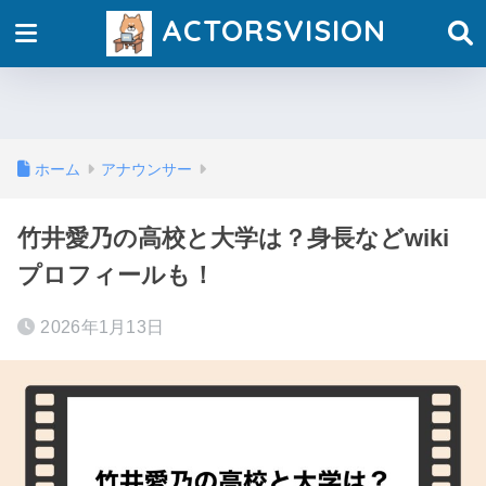
ACTORSVISION
ホーム
アナウンサー
竹井愛乃の高校と大学は？身長などwiki
プロフィールも！
2026年1月13日