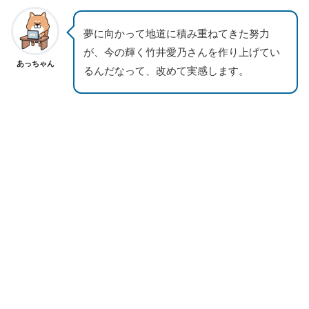
夢に向かって地道に積み重ねてきた努力
が、今の輝く竹井愛乃さんを作り上げてい
あっちゃん
るんだなって、改めて実感します。