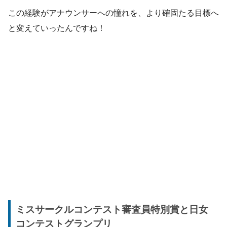
この経験がアナウンサーへの憧れを、より確固たる目標へ
と変えていったんですね！
ミスサークルコンテスト審査員特別賞と日女
コンテストグランプリ