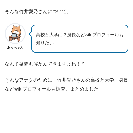
そんな竹井愛乃さんについて、
高校と大学は？身長などwikiプロフィールも
知りたい！
あっちゃん
なんて疑問も浮かんできますよね！？
そんなアナタのために、竹井愛乃さんの高校と大学、身長
などwikiプロフィールも調査、まとめました。