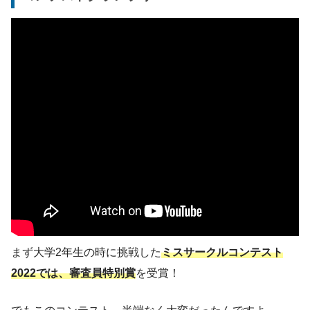
まず大学2年生の時に挑戦した
ミスサークルコンテスト
2022では、審査員特別賞
を受賞！