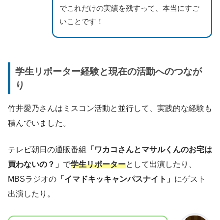
でこれだけの実績を残すって、本当にすご
いことです！
学生リポーター経験と現在の活動へのつなが
り
竹井愛乃さんはミスコン活動と並行して、実践的な経験も
積んでいました。
テレビ朝日の通販番組
「ワカコさんとマサルくんのお宅は
買わないの？」
で
学生リポーター
として出演したり、
MBSラジオの
「イマドキッキャンパスナイト」
にゲスト
出演したり。