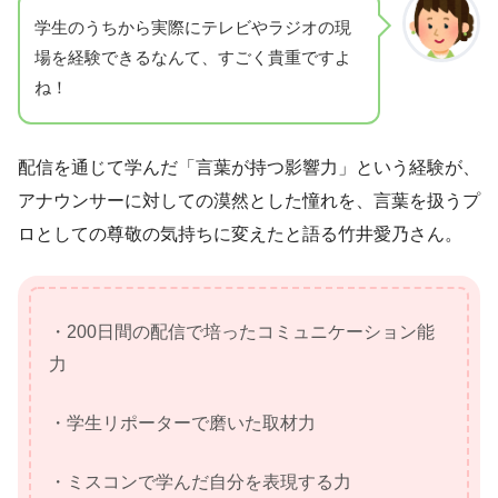
学生のうちから実際にテレビやラジオの現
場を経験できるなんて、すごく貴重ですよ
ね！
配信を通じて学んだ「言葉が持つ影響力」という経験が、
アナウンサーに対しての漠然とした憧れを、言葉を扱うプ
ロとしての尊敬の気持ちに変えたと語る竹井愛乃さん。
・200日間の配信で培ったコミュニケーション能
力
・学生リポーターで磨いた取材力
・ミスコンで学んだ自分を表現する力