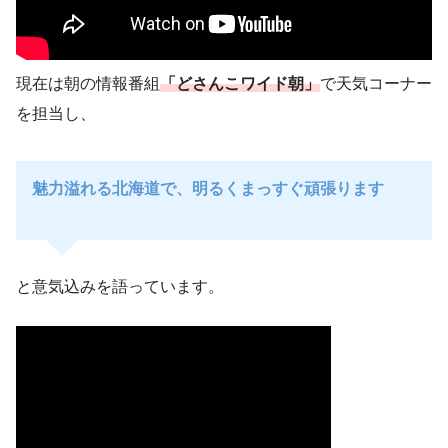
現在は朝の情報番組
「どさんこワイド朝」
で天気コーナー
を担当し、
魅力溢れる北海道で、明るくまっすぐ頑張ります
と意気込みを語っています。