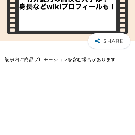
記事内に商品プロモーションを含む場合があります