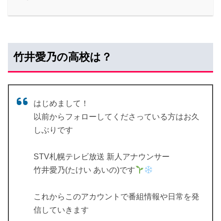
竹井愛乃の高校は？
はじめまして！
以前からフォローしてくださっている方はお久
しぶりです
STV札幌テレビ放送 新人アナウンサー
竹井愛乃(たけい あいの)です
これからこのアカウントで番組情報や日常を発
信していきます