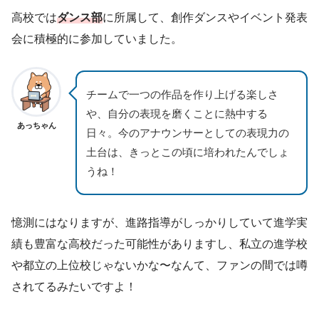
高校では
ダンス部
に所属して、創作ダンスやイベント発表
会に積極的に参加していました。
チームで一つの作品を作り上げる楽しさ
や、自分の表現を磨くことに熱中する
あっちゃん
日々。今のアナウンサーとしての表現力の
土台は、きっとこの頃に培われたんでしょ
うね！
憶測にはなりますが、進路指導がしっかりしていて進学実
績も豊富な高校だった可能性がありますし、私立の進学校
や都立の上位校じゃないかな〜なんて、ファンの間では噂
されてるみたいですよ！