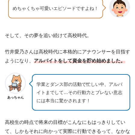
めちゃくちゃ可愛いエピソードですよね！
そして、その夢を追い続けて高校時代。
竹井愛乃さんは高校時代に本格的にアナウンサーを目指す
ようになり、
アルバイトをして資金を貯め始めました。
学業とダンス部の活動で忙しい中、アルバ
イトまでして…その行動力とブレない意志
あっちゃん
には本当に驚かされます！
高校生の時点で将来の目標がこんなにもはっきりしてい
て、しかもそれに向かって実際に行動できるって、なかな