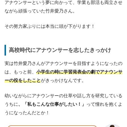
アナウンサーという夢に向かって、学業も部活も両立させ
ながら頑張っていた竹井愛乃さん。
その努力家ぶりには本当に頭が下がります！
高校時代にアナウンサーを志したきっかけ
実は竹井愛乃さんがアナウンサーを目指すようになったの
は、もっと前、
小学生の時に学習発表会の劇でアナウンサ
ーの役をしたこと
がきっかけなんです。
幼いながらにアナウンサーの仕草や話し方を研究している
うちに
、「私もこんな仕事がしたい！」
って憧れを抱くよ
うになったんだとか！