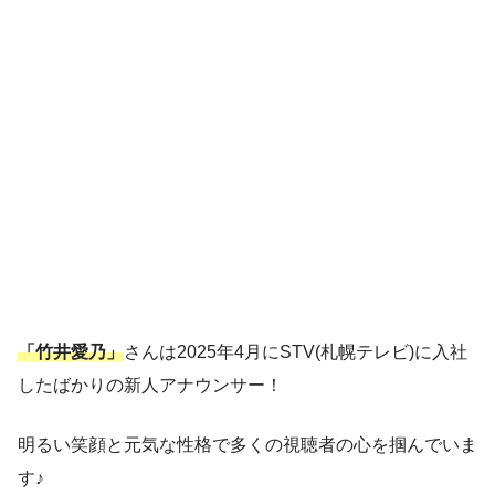
「竹井愛乃」
さんは2025年4月にSTV(札幌テレビ)に入社
したばかりの新人アナウンサー！
明るい笑顔と元気な性格で多くの視聴者の心を掴んでいま
す♪